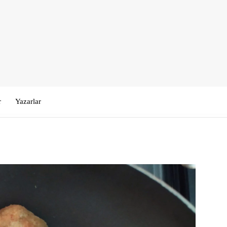
r
Yazarlar