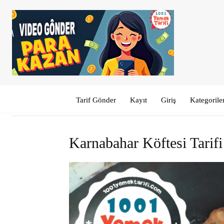
Tarif Gönder
Kayıt
Giriş
Kategorile
Karnabahar Köftesi Tarifi