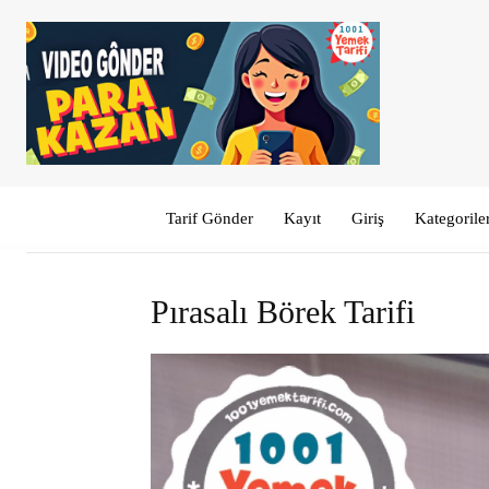
Tarif Gönder
Kayıt
Giriş
Kategorile
Pırasalı Börek Tarifi