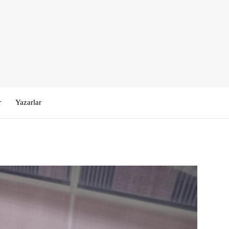
r
Yazarlar