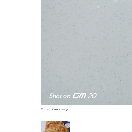
Pırasalı Börek Tarifi