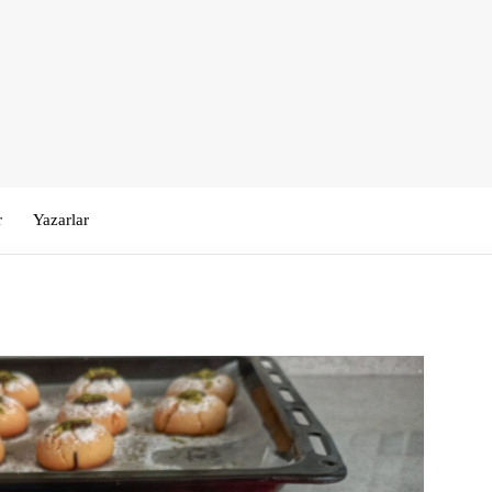
r
Yazarlar