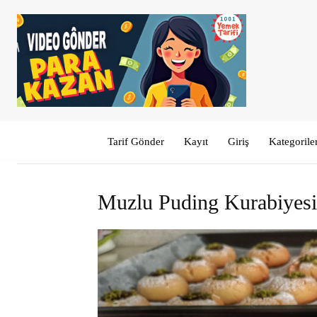
Tarif Gönder
Kayıt
Giriş
Kategorile
Muzlu Puding Kurabiyesi