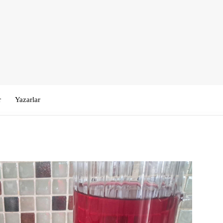
r
Yazarlar