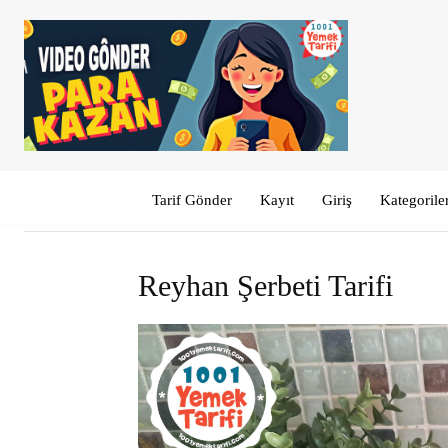
Tarif Gönder
Kayıt
Giriş
Kategorile
Reyhan Şerbeti Tarifi