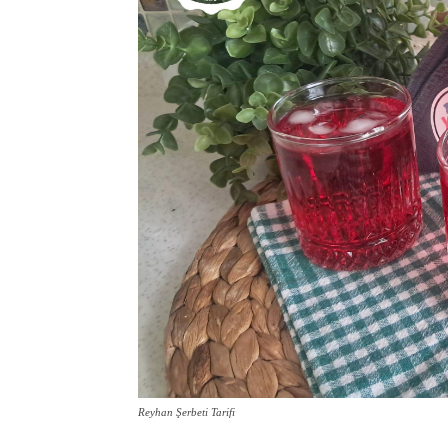
Reyhan Şerbeti Tarifi