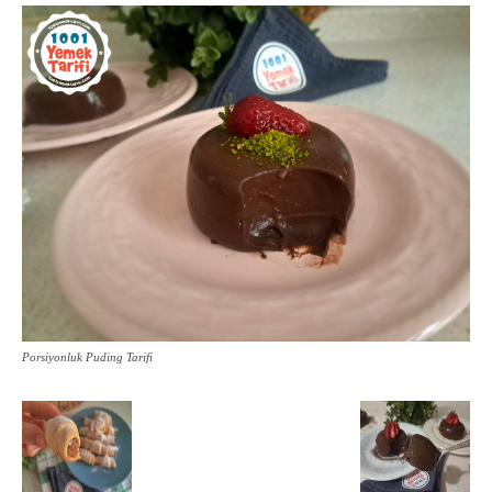
Porsiyonluk Puding Tarifi