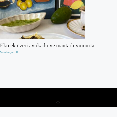
Ekmek üzeri avokado ve mantarlı yumurta
Sena bolyurt
0