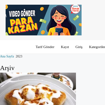
Tarif Gönder
Kayıt
Giriş
Kategorile
Ana Sayfa
2023
Arşiv