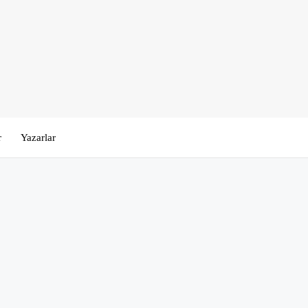
r
Yazarlar