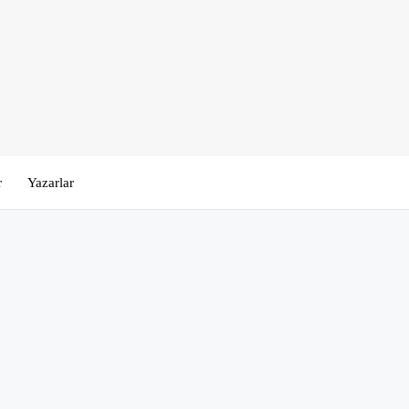
r
Yazarlar