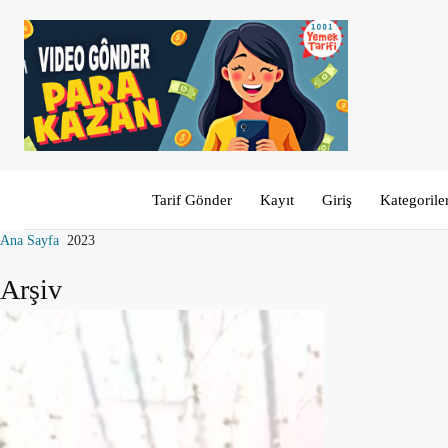
Tarif Gönder
Kayıt
Giriş
Kategorile
Ana Sayfa
2023
Arşiv