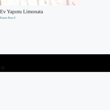
Ev Yapımı Limonata
Emine Kurt
0