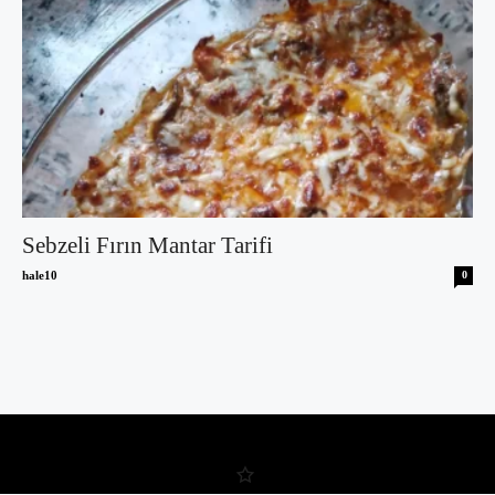
Sebzeli Fırın Mantar Tarifi
hale10
0