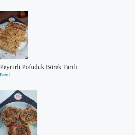
Peynirli Pofuduk Börek Tarifi
Fatoo
0