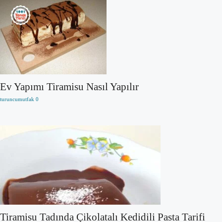
Ev Yapımı Tiramisu Nasıl Yapılır
turuncumutfak
0
Tiramisu Tadında Çikolatalı Kedidili Pasta Tarifi