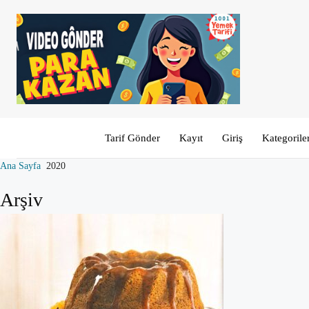
Tarif Gönder
Kayıt
Giriş
Kategorile
Ana Sayfa
2020
Arşiv