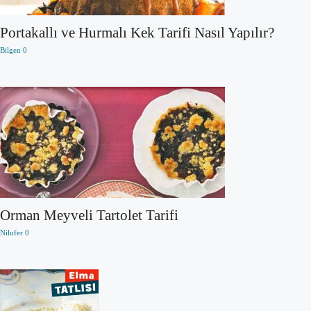
Portakallı ve Hurmalı Kek Tarifi Nasıl Yapılır?
Bilgen
0
Orman Meyveli Tartolet Tarifi
Nilufer
0