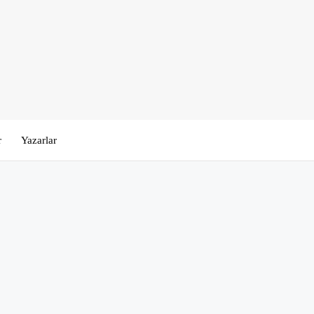
r
Yazarlar