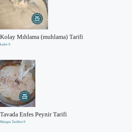
Kolay Mıhlama (muhlama) Tarifi
kader
0
Tavada Enfes Peynir Tarifi
Minigin Tarifleri
0