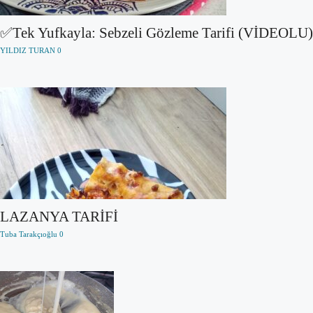
✅Tek Yufkayla: Sebzeli Gözleme Tarifi (VİDEOLU)
YILDIZ TURAN
0
LAZANYA TARİFİ
Tuba Tarakçıoğlu
0