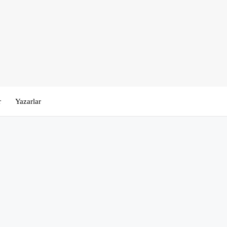
r
Yazarlar