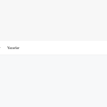
r
Yazarlar