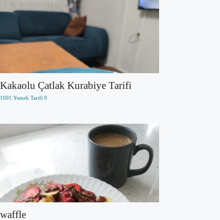
Kakaolu Çatlak Kurabiye Tarifi
1001 Yemek Tarifi
0
waffle