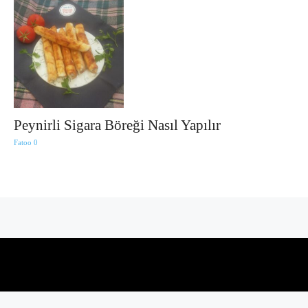
Peynirli Sigara Böreği Nasıl Yapılır
Fatoo
0