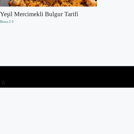
Yeşil Mercimekli Bulgur Tarifi
Busra-2
0