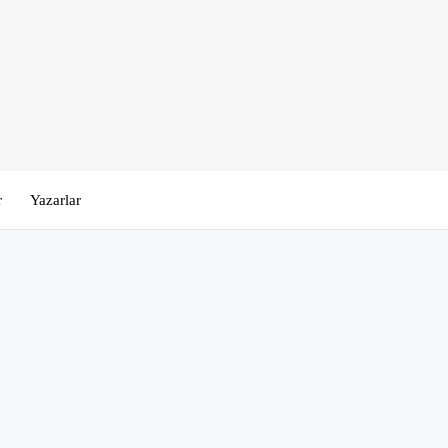
r
Yazarlar