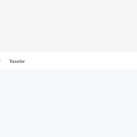
r
Yazarlar