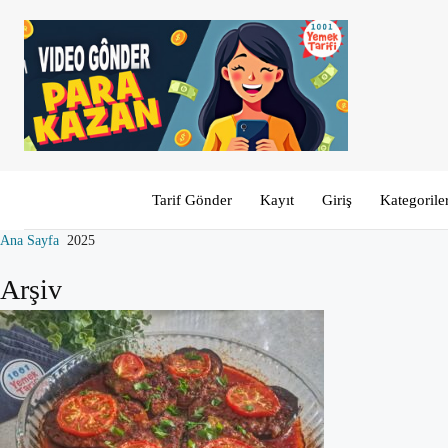
Tarif Gönder
Kayıt
Giriş
Kategorile
Ana Sayfa
2025
Arşiv