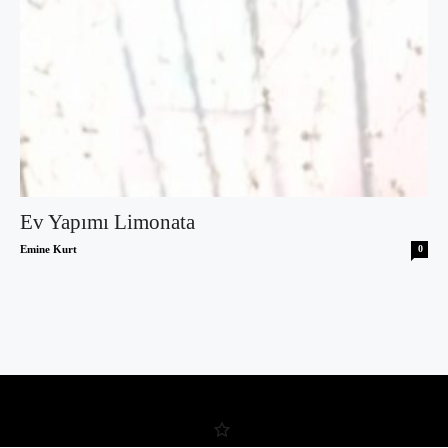
Ev Yapımı Limonata
Emine Kurt
0