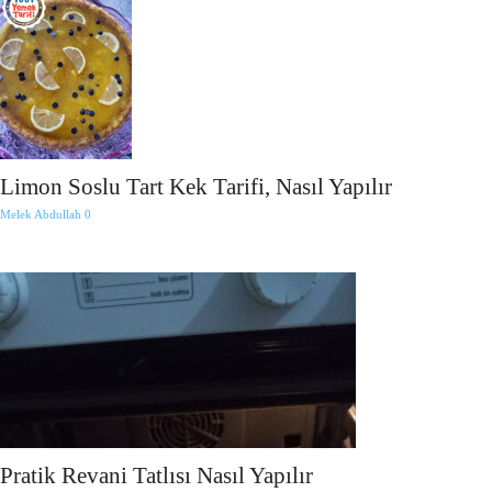
Limon Soslu Tart Kek Tarifi, Nasıl Yapılır
Melek Abdullah
0
Pratik Revani Tatlısı Nasıl Yapılır