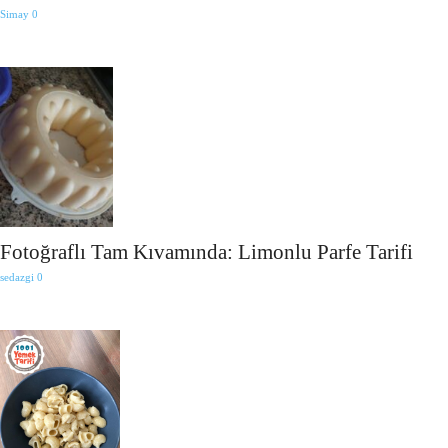
Simay
0
Fotoğraflı Tam Kıvamında: Limonlu Parfe Tarifi
sedazgi
0