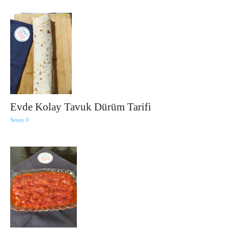
Evde Kolay Tavuk Dürüm Tarifi
Senay
0