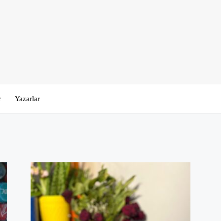
r
Yazarlar