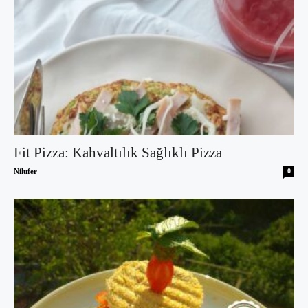
Fit Pizza: Kahvaltılık Sağlıklı Pizza
Nilufer
0