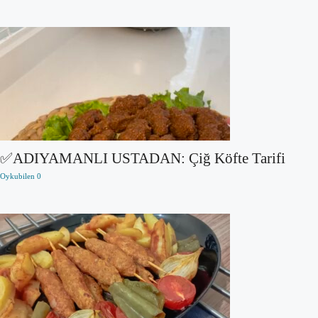
✅ADIYAMANLI USTADAN: Çiğ Köfte Tarifi
Oykubilen
0