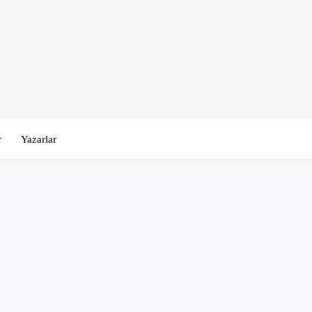
r
Yazarlar