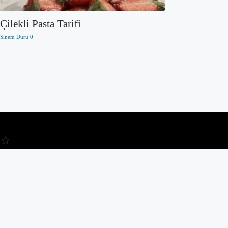
Çilekli Pasta Tarifi
Sinem Duru
0