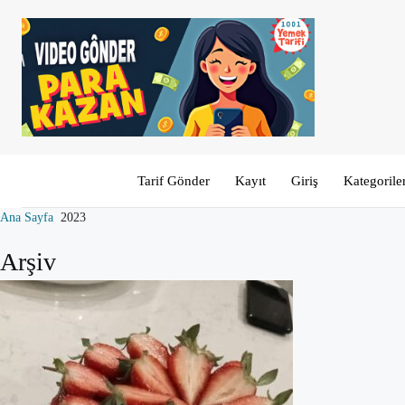
Tarif Gönder
Kayıt
Giriş
Kategorile
Ana Sayfa
2023
Arşiv