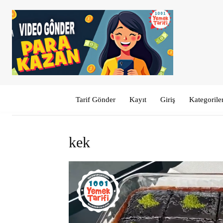
Tarif Gönder
Kayıt
Giriş
Kategorile
kek