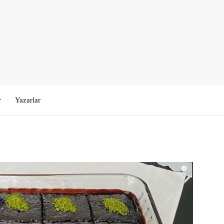
r
Yazarlar