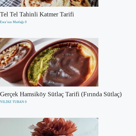
Tel Tel Tahinli Katmer Tarifi
Esra’nın Mutfağı
0
Gerçek Hamsiköy Sütlaç Tarifi (Fırında Sütlaç)
YILDIZ TURAN
0