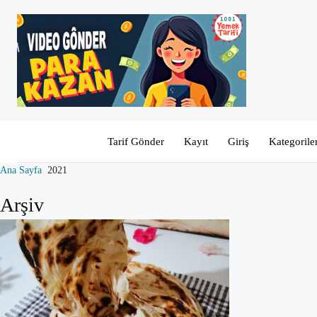
Tarif Gönder
Kayıt
Giriş
Kategorile
Ana Sayfa
2021
Arşiv