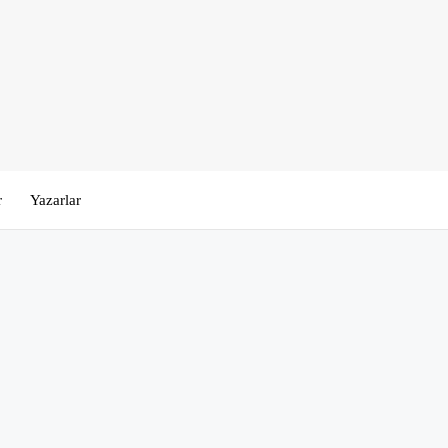
r
Yazarlar