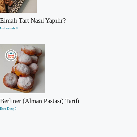
Elmalı Tart Nasıl Yapılır?
Gul ve sah
0
Berliner (Alman Pastası) Tarifi
Esra Dinç
0