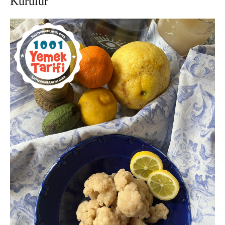
Kurulur