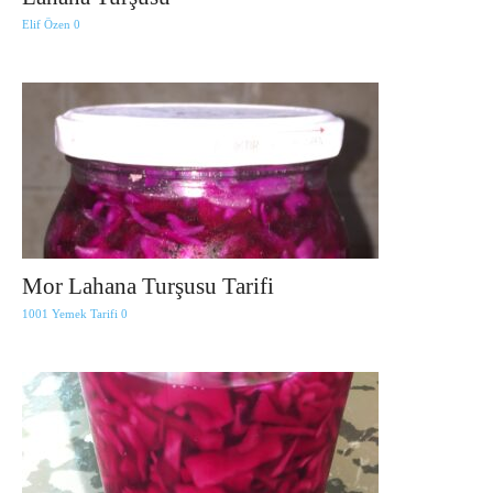
Elif Özen
0
Mor Lahana Turşusu Tarifi
1001 Yemek Tarifi
0