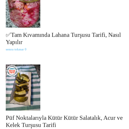
✅Tam Kıvamında Lahana Turşusu Tarifi, Nasıl
Yapılır
semra tokmar
0
Püf Noktalarıyla Kütür Kütür Salatalık, Acur ve
Kelek Turşusu Tarifi