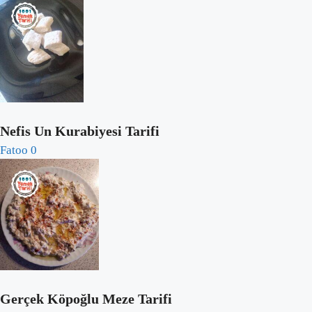
Nefis Un Kurabiyesi Tarifi
Fatoo
0
Gerçek Köpoğlu Meze Tarifi