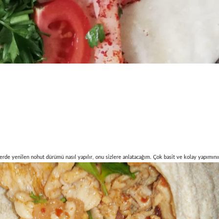
de yenilen nohut dürümü nasıl yapılır, onu sizlere anlatacağım. Çok basit ve kolay yapımını