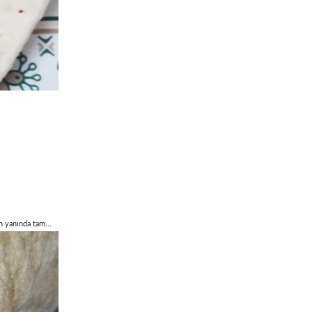
n yanında tam...