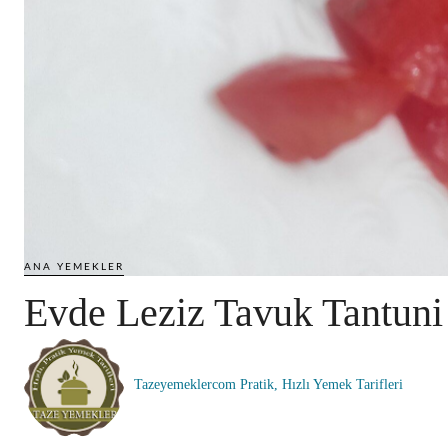
ANA YEMEKLER
Evde Leziz Tavuk Tantuni
Tazeyemeklercom Pratik, Hızlı Yemek Tarifleri