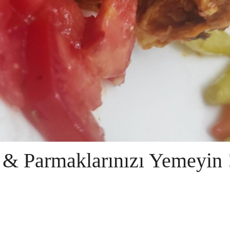
 & Parmaklarınızı Yemeyin 