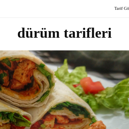
Tarif G
dürüm tarifleri