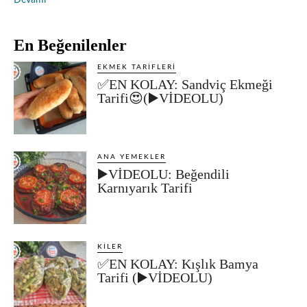
En Beğenilenler
EKMEK TARIFLERI
✅EN KOLAY: Sandviç Ekmeği
Tarifi😍(▶️VİDEOLU)
ANA YEMEKLER
▶️VİDEOLU: Beğendili
Karnıyarık Tarifi
KILER
✅EN KOLAY: Kışlık Bamya
Tarifi (▶️VİDEOLU)