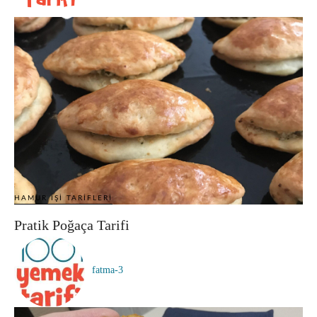
HAMUR İŞI TARIFLERI
Pratik Poğaça Tarifi
fatma-3