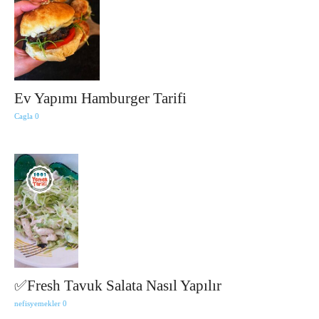
Ev Yapımı Hamburger Tarifi
Cagla
0
✅Fresh Tavuk Salata Nasıl Yapılır
nefisyemekler
0