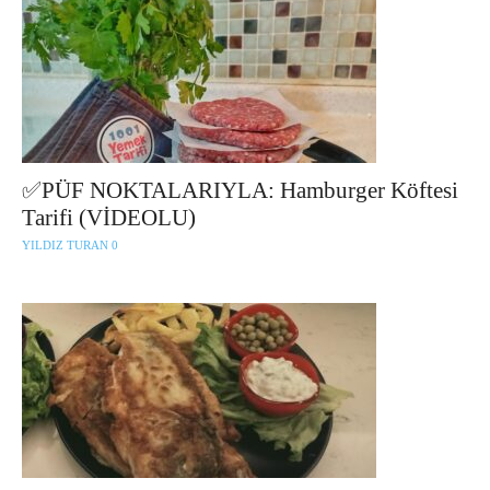
✅PÜF NOKTALARIYLA: Hamburger Köftesi
Tarifi (VİDEOLU)
YILDIZ TURAN
0