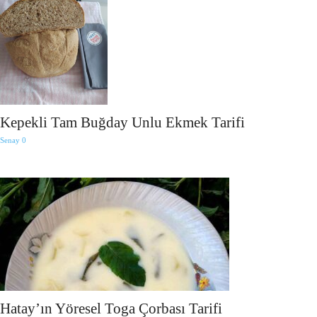
Kepekli Tam Buğday Unlu Ekmek Tarifi
Senay
0
Hatay’ın Yöresel Toga Çorbası Tarifi