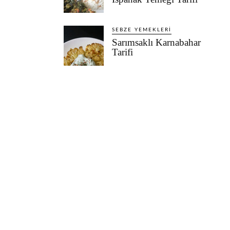
SEBZE YEMEKLERI
Sarımsaklı Karnabahar
Tarifi