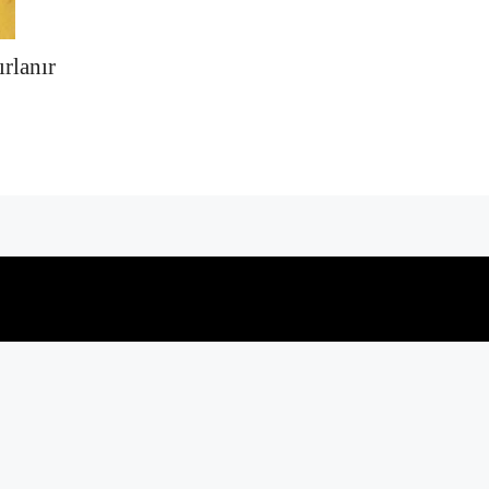
ırlanır