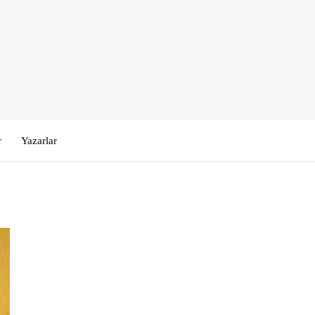
r
Yazarlar