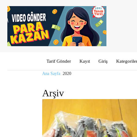
Tarif Gönder
Kayıt
Giriş
Kategorile
Ana Sayfa
2020
Arşiv