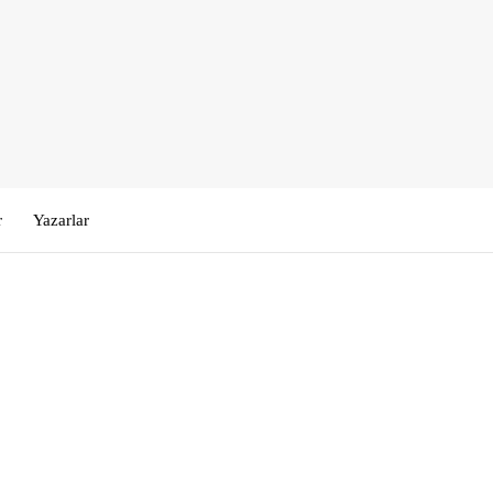
r
Yazarlar