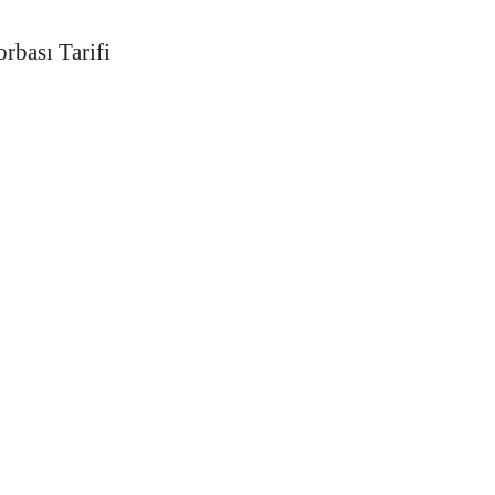
rbası Tarifi