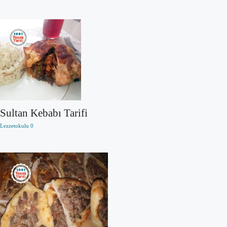
Sultan Kebabı Tarifi
Lezzetokulu
0