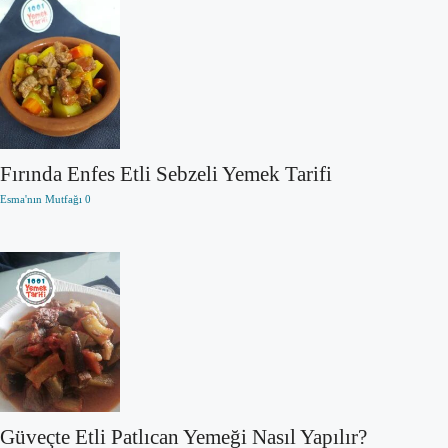
Fırında Enfes Etli Sebzeli Yemek Tarifi
Esma'nın Mutfağı
0
Güveçte Etli Patlıcan Yemeği Nasıl Yapılır?