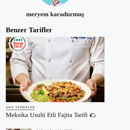
meryem karadurmuş
Benzer Tarifler
ANA YEMEKLER
Meksika Usulü Etli Fajita Tarifi 🌮