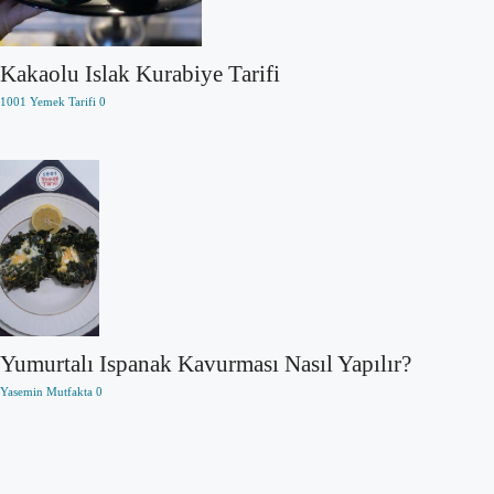
Kakaolu Islak Kurabiye Tarifi
1001 Yemek Tarifi
0
Yumurtalı Ispanak Kavurması Nasıl Yapılır?
Yasemin Mutfakta
0