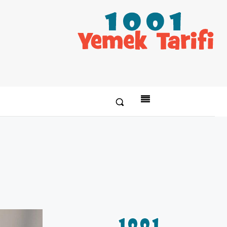
Paylaş