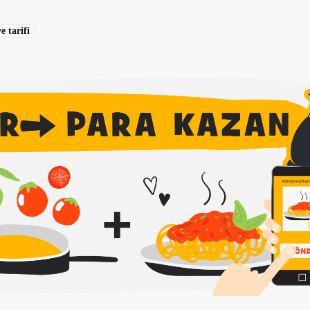
e tarifi