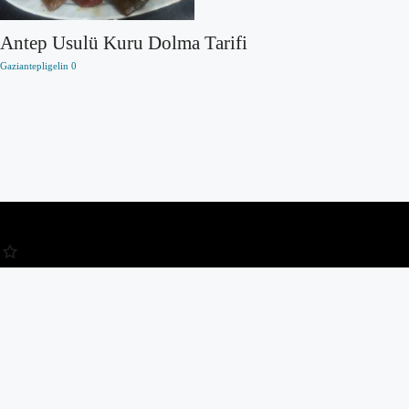
Antep Usulü Kuru Dolma Tarifi
Gaziantepligelin
0