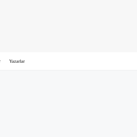
r
Yazarlar