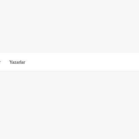
r
Yazarlar