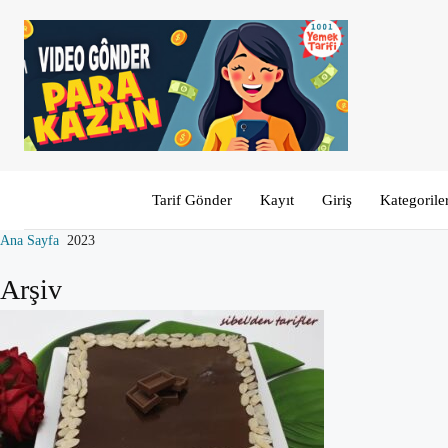
Tarif Gönder
Kayıt
Giriş
Kategorile
Ana Sayfa
2023
Arşiv