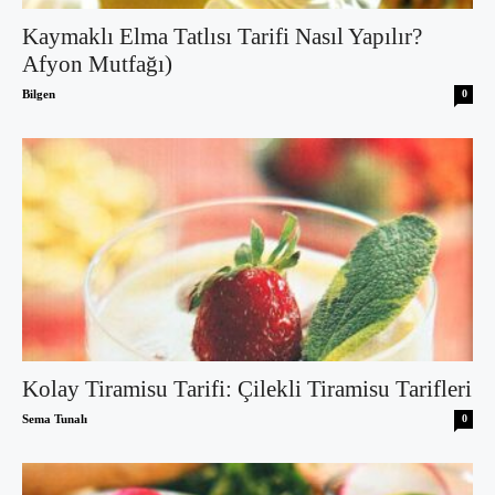
Kaymaklı Elma Tatlısı Tarifi Nasıl Yapılır?
Afyon Mutfağı)
Bilgen
0
Kolay Tiramisu Tarifi: Çilekli Tiramisu Tarifleri
Sema Tunalı
0