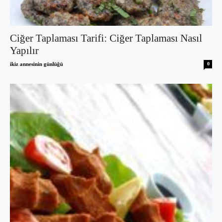
Ciğer Taplaması Tarifi: Ciğer Taplaması Nasıl
Yapılır
ikiz annesinin günlüğü
0