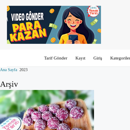
Tarif Gönder
Kayıt
Giriş
Kategorile
Ana Sayfa
2023
Arşiv