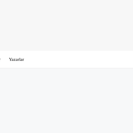
r
Yazarlar