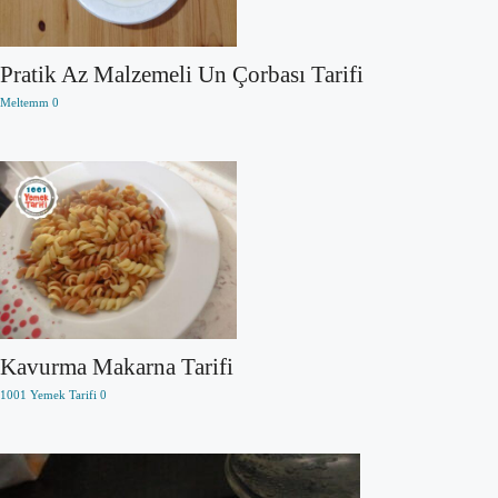
Pratik Az Malzemeli Un Çorbası Tarifi
Meltemm
0
Kavurma Makarna Tarifi
1001 Yemek Tarifi
0