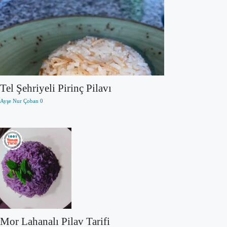
Tel Şehriyeli Pirinç Pilavı
Ayşe Nur Çoban
0
Mor Lahanalı Pilav Tarifi