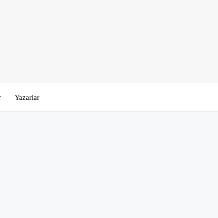
r
Yazarlar