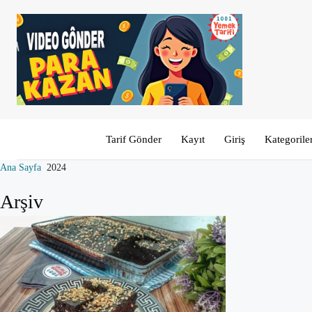
Tarif Gönder
Kayıt
Giriş
Kategorile
Ana Sayfa
2024
Arşiv