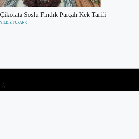
Çikolata Soslu Fındık Parçalı Kek Tarifi
YILDIZ TURAN
0