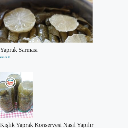
Yaprak Sarması
ismer
0
Kışlık Yaprak Konservesi Nasıl Yapılır