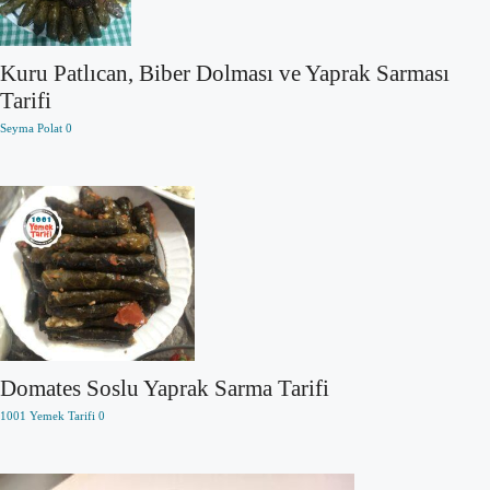
Kuru Patlıcan, Biber Dolması ve Yaprak Sarması
Tarifi
Seyma Polat
0
Domates Soslu Yaprak Sarma Tarifi
1001 Yemek Tarifi
0