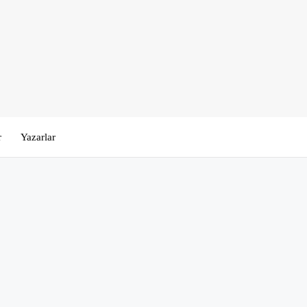
r
Yazarlar